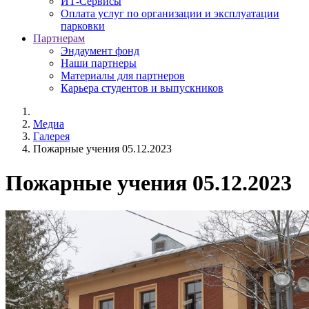
ИТ-Сервисы
Оплата услуг по организации и эксплуатации
парковки
Партнерам
Эндаумент фонд
Наши партнеры
Материалы для партнеров
Карьера студентов и выпускников
Медиа
Галерея
Пожарные учения 05.12.2023
Пожарные учения 05.12.2023