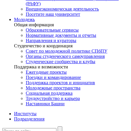
(РАФУ)
Внешнеэкономическая деятельность
Посетите наш университет
Молодежь
Общая информация
Образовательные сервисы
Нормативные документы и отчеты
Направления и кураторы
Студенчество и координация
Совет по молодежной политике СПбПУ
Органы студенческого самоуправления
Студенческие сообщества и клубы
Поддержка и возможности
Ежегодные проекты
Поездки и командирование
Поддержка проектов и инициатив
Молодежные пространства
Социальная поддержка
Трудоустройство и карьера
Наставники Башни
Институты
Подразделения