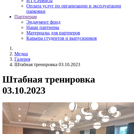
ИТ-Сервисы
Оплата услуг по организации и эксплуатации
парковки
Партнерам
Эндаумент фонд
Наши партнеры
Материалы для партнеров
Карьера студентов и выпускников
Медиа
Галерея
Штабная тренировка 03.10.2023
Штабная тренировка
03.10.2023