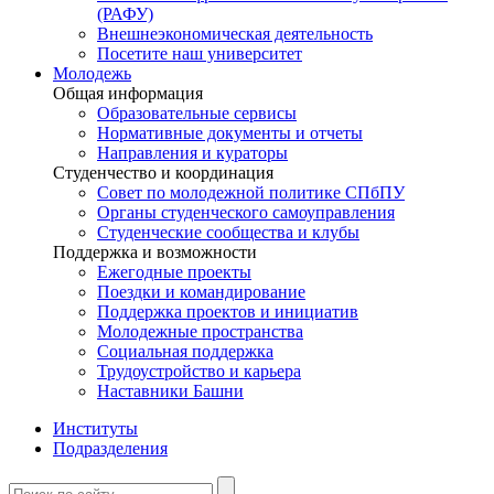
(РАФУ)
Внешнеэкономическая деятельность
Посетите наш университет
Молодежь
Общая информация
Образовательные сервисы
Нормативные документы и отчеты
Направления и кураторы
Студенчество и координация
Совет по молодежной политике СПбПУ
Органы студенческого самоуправления
Студенческие сообщества и клубы
Поддержка и возможности
Ежегодные проекты
Поездки и командирование
Поддержка проектов и инициатив
Молодежные пространства
Социальная поддержка
Трудоустройство и карьера
Наставники Башни
Институты
Подразделения