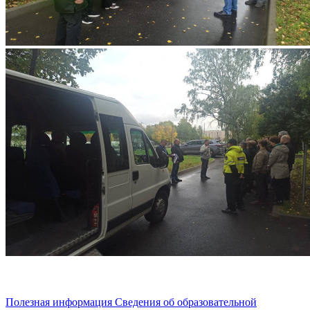
Полезная информация
Сведения об образовательной