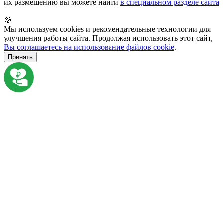
их размещению вы можете найти
в специальном разделе сайта
🍪
Мы используем cookies и рекомендательные технологии для
улучшения работы сайта. Продолжая использовать этот сайт,
Вы соглашаетесь на использование файлов cookie
.
Принять