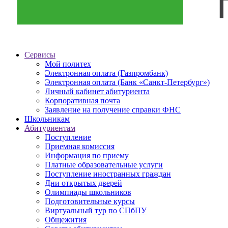
Сервисы
Мой политех
Электронная оплата (Газпромбанк)
Электронная оплата (Банк «Санкт-Петербург»)
Личный кабинет абитуриента
Корпоративная почта
Заявление на получение справки ФНС
Школьникам
Абитуриентам
Поступление
Приемная комиссия
Информация по приему
Платные образовательные услуги
Поступление иностранных граждан
Дни открытых дверей
Олимпиады школьников
Подготовительные курсы
Виртуальный тур по СПбПУ
Общежития