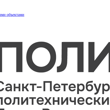
ыми объектами