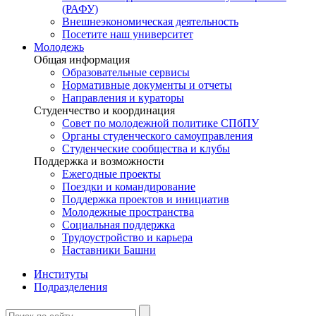
(РАФУ)
Внешнеэкономическая деятельность
Посетите наш университет
Молодежь
Общая информация
Образовательные сервисы
Нормативные документы и отчеты
Направления и кураторы
Студенчество и координация
Совет по молодежной политике СПбПУ
Органы студенческого самоуправления
Студенческие сообщества и клубы
Поддержка и возможности
Ежегодные проекты
Поездки и командирование
Поддержка проектов и инициатив
Молодежные пространства
Социальная поддержка
Трудоустройство и карьера
Наставники Башни
Институты
Подразделения