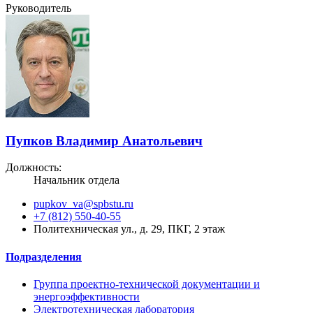
Руководитель
Пупков Владимир Анатольевич
Должность:
Начальник отдела
pupkov_va@spbstu.ru
+7 (812) 550-40-55
Политехническая ул., д. 29, ПКГ, 2 этаж
Подразделения
Группа проектно-технической документации и
энергоэффективности
Электротехническая лаборатория