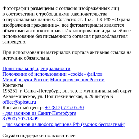
Фотографии размещены с согласия изображённых лиц
в соответствии с требованиями законодательства
о персональных данных. Согласно ст. 152.1 ГК РФ «Охрана
изображения гражданина», все фотоматериалы являются
объектами авторского права. Их копирование и дальнейшее
использование без письменного согласия правообладателя
запрещено.
При использовании материалов портала активная ссылка на
источник обязательна.
Политика конфиденциальности
Положение об использовании «cookie» файлов
Минобрнауки России
Минпросвещения России
Контакты
195251, г. Санкт-Петербург, вн. тер. г. муниципальный округ
Академическое, ул. Политехническая, д.29 литера Б
office@spbstu.ru
Контактный центр:
+7 (812) 775-05-30
- для звонков из Санкт-Петербурга
8 (800) 707-18-99
- для звонков из любого региона РФ (звонок бесплатный)
Служба поддержки пользователей