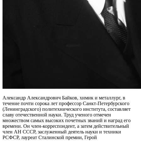
Александр Александрович Байков, химик и металлург, в
течение почти сорока лет профессор Санкт-Петербурского
(Ленинградского) политехнического института, составляет
славу отечественной науки. Труд ученого отмечен
множеством самых высоких почетных званий и наград его
времени. Он член-корреспондент, а затем действительный
член АН СССР, заслуженный деятель науки и техники
РСФСР, лауреат Сталинской премии, Герой