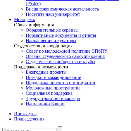
(РАФУ)
Внешнеэкономическая деятельность
Посетите наш университет
Молодежь
Общая информация
Образовательные сервисы
Нормативные документы и отчеты
Направления и кураторы
Студенчество и координация
Совет по молодежной политике СПбПУ
Органы студенческого самоуправления
Студенческие сообщества и клубы
Поддержка и возможности
Ежегодные проекты
Поездки и командирование
Поддержка проектов и инициатив
Молодежные пространства
Социальная поддержка
Трудоустройство и карьера
Наставники Башни
Институты
Подразделения