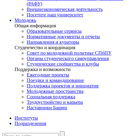
(РАФУ)
Внешнеэкономическая деятельность
Посетите наш университет
Молодежь
Общая информация
Образовательные сервисы
Нормативные документы и отчеты
Направления и кураторы
Студенчество и координация
Совет по молодежной политике СПбПУ
Органы студенческого самоуправления
Студенческие сообщества и клубы
Поддержка и возможности
Ежегодные проекты
Поездки и командирование
Поддержка проектов и инициатив
Молодежные пространства
Социальная поддержка
Трудоустройство и карьера
Наставники Башни
Институты
Подразделения