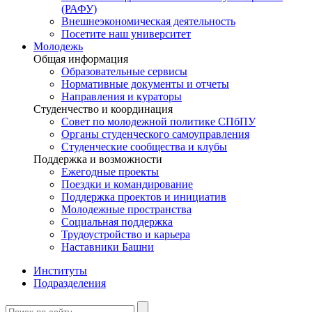
(РАФУ)
Внешнеэкономическая деятельность
Посетите наш университет
Молодежь
Общая информация
Образовательные сервисы
Нормативные документы и отчеты
Направления и кураторы
Студенчество и координация
Совет по молодежной политике СПбПУ
Органы студенческого самоуправления
Студенческие сообщества и клубы
Поддержка и возможности
Ежегодные проекты
Поездки и командирование
Поддержка проектов и инициатив
Молодежные пространства
Социальная поддержка
Трудоустройство и карьера
Наставники Башни
Институты
Подразделения