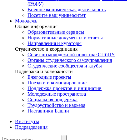
(РАФУ)
Внешнеэкономическая деятельность
Посетите наш университет
Молодежь
Общая информация
Образовательные сервисы
Нормативные документы и отчеты
Направления и кураторы
Студенчество и координация
Совет по молодежной политике СПбПУ
Органы студенческого самоуправления
Студенческие сообщества и клубы
Поддержка и возможности
Ежегодные проекты
Поездки и командирование
Поддержка проектов и инициатив
Молодежные пространства
Социальная поддержка
Трудоустройство и карьера
Наставники Башни
Институты
Подразделения