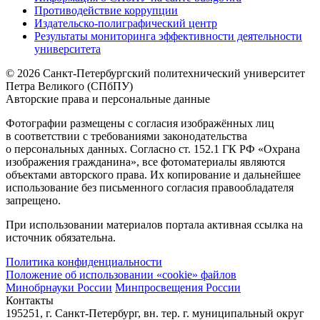
Противодействие коррупции
Издательско-полиграфический центр
Результаты мониторинга эффективности деятельности
университета
© 2026 Санкт-Петербургский политехнический университет
Петра Великого (СПбПУ)
Авторские права и персональные данные
Фотографии размещены с согласия изображённых лиц
в соответствии с требованиями законодательства
о персональных данных. Согласно ст. 152.1 ГК РФ «Охрана
изображения гражданина», все фотоматериалы являются
объектами авторского права. Их копирование и дальнейшее
использование без письменного согласия правообладателя
запрещено.
При использовании материалов портала активная ссылка на
источник обязательна.
Политика конфиденциальности
Положение об использовании «cookie» файлов
Минобрнауки России
Минпросвещения России
Контакты
195251, г. Санкт-Петербург, вн. тер. г. муниципальный округ