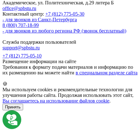
Академическое, ул. Политехническая, д.29 литера Б
office@spbstu.ru
Контактный центр:
+7 (812) 775-05-30
- для звонков из Санкт-Петербурга
8 (800) 707-18-99
- для звонков из любого региона РФ (звонок бесплатный)
Служба поддержки пользователей
support@spbstu.ru
+7 (812) 775-05-10
Размещение информации на сайте
Требования к формату подачи материалов и информацию по
их размещению вы можете найти
в специальном разделе сайта
🍪
Мы используем cookies и рекомендательные технологии для
улучшения работы сайта. Продолжая использовать этот сайт,
Вы соглашаетесь на использование файлов cookie
.
Принять