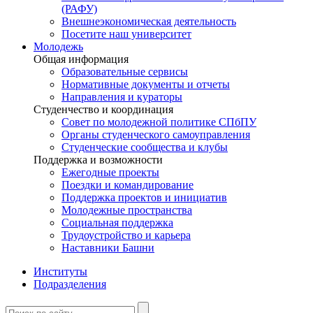
(РАФУ)
Внешнеэкономическая деятельность
Посетите наш университет
Молодежь
Общая информация
Образовательные сервисы
Нормативные документы и отчеты
Направления и кураторы
Студенчество и координация
Совет по молодежной политике СПбПУ
Органы студенческого самоуправления
Студенческие сообщества и клубы
Поддержка и возможности
Ежегодные проекты
Поездки и командирование
Поддержка проектов и инициатив
Молодежные пространства
Социальная поддержка
Трудоустройство и карьера
Наставники Башни
Институты
Подразделения