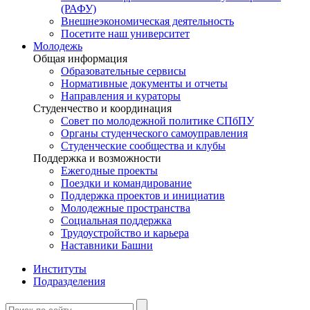
(РАФУ)
Внешнеэкономическая деятельность
Посетите наш университет
Молодежь
Общая информация
Образовательные сервисы
Нормативные документы и отчеты
Направления и кураторы
Студенчество и координация
Совет по молодежной политике СПбПУ
Органы студенческого самоуправления
Студенческие сообщества и клубы
Поддержка и возможности
Ежегодные проекты
Поездки и командирование
Поддержка проектов и инициатив
Молодежные пространства
Социальная поддержка
Трудоустройство и карьера
Наставники Башни
Институты
Подразделения