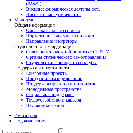
(РАФУ)
Внешнеэкономическая деятельность
Посетите наш университет
Молодежь
Общая информация
Образовательные сервисы
Нормативные документы и отчеты
Направления и кураторы
Студенчество и координация
Совет по молодежной политике СПбПУ
Органы студенческого самоуправления
Студенческие сообщества и клубы
Поддержка и возможности
Ежегодные проекты
Поездки и командирование
Поддержка проектов и инициатив
Молодежные пространства
Социальная поддержка
Трудоустройство и карьера
Наставники Башни
Институты
Подразделения