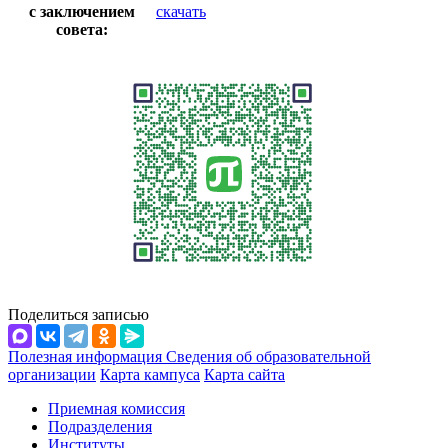
с заключением
скачать
совета:
Поделиться записью
Полезная информация
Сведения об образовательной
организации
Карта кампуса
Карта сайта
Приемная комиссия
Подразделения
Институты