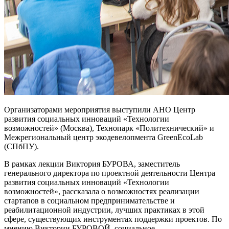
Организаторами мероприятия выступили АНО Центр
развития социальных инноваций «Технологии
возможностей» (Москва), Технопарк «Политехнический» и
Межрегиональный центр экодевелопмента GreenEcoLab
(СПбПУ).
В рамках лекции Виктория БУРОВА, заместитель
генерального директора по проектной деятельности Центра
развития социальных инноваций «Технологии
возможностей», рассказала о возможностях реализации
стартапов в социальном предпринимательстве и
реабилитационной индустрии, лучших практиках в этой
сфере, существующих инструментах поддержки проектов. По
мнению Виктории БУРОВОЙ, социальное