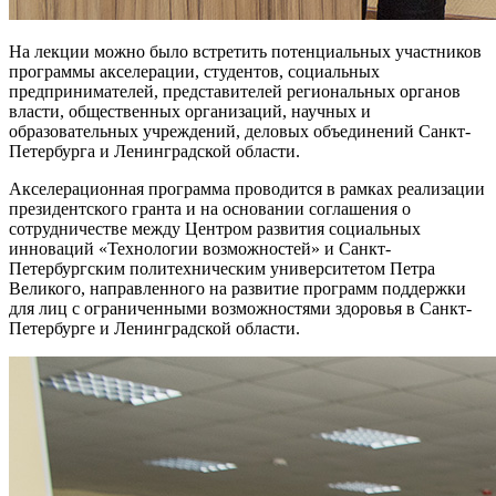
На лекции можно было встретить потенциальных участников
программы акселерации, студентов, социальных
предпринимателей, представителей региональных органов
власти, общественных организаций, научных и
образовательных учреждений, деловых объединений Санкт-
Петербурга и Ленинградской области.
Акселерационная программа проводится в рамках реализации
президентского гранта и на основании соглашения о
сотрудничестве между Центром развития социальных
инноваций «Технологии возможностей» и Санкт-
Петербургским политехническим университетом Петра
Великого, направленного на развитие программ поддержки
для лиц с ограниченными возможностями здоровья в Санкт-
Петербурге и Ленинградской области.