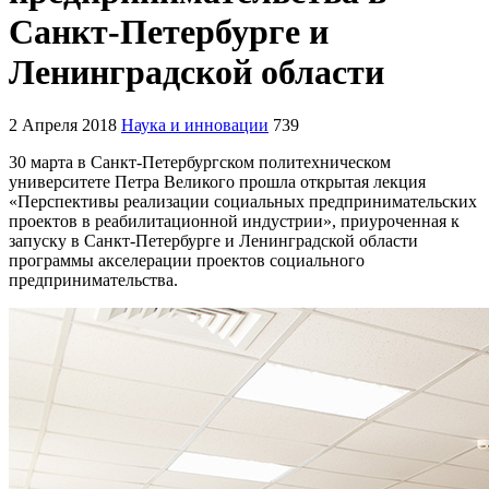
Санкт-Петербурге и
Ленинградской области
2 Апреля 2018
Наука и инновации
739
30 марта в Санкт-Петербургском политехническом
университете Петра Великого прошла открытая лекция
«Перспективы реализации социальных предпринимательских
проектов в реабилитационной индустрии», приуроченная к
запуску в Санкт-Петербурге и Ленинградской области
программы акселерации проектов социального
предпринимательства.