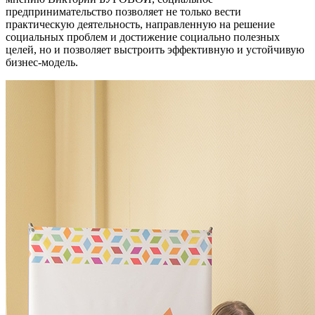
предпринимательство позволяет не только вести
практическую деятельность, направленную на решение
социальных проблем и достижение социально полезных
целей, но и позволяет выстроить эффективную и устойчивую
бизнес-модель.