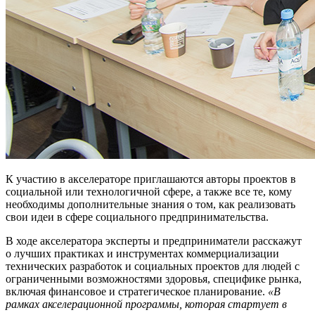
К участию в акселераторе приглашаются авторы проектов в
социальной или технологичной сфере, а также все те, кому
необходимы дополнительные знания о том, как реализовать
свои идеи в сфере социального предпринимательства.
В ходе акселератора эксперты и предприниматели расскажут
о лучших практиках и инструментах коммерциализации
технических разработок и социальных проектов для людей с
ограниченными возможностями здоровья, специфике рынка,
включая финансовое и стратегическое планирование.
«В
рамках акселерационной программы, которая стартует в