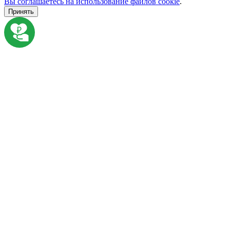
Вы соглашаетесь на использование файлов cookie
.
Принять