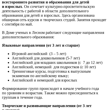
всестороннего развития и образования для детей
и взрослых
. Он сочетает культурно-просветительскую
деятельность с работой в области дополнительного
образования для детей и взрослых. Здесь организована
обширная сеть курсов и творческих студий. Занятия проходят
с сентября по май.
В Доме ученых в Лесном работают следующие направления
дополнительного образования:
Языковые направления (от 3 лет и старше)
Игровой английский (3 – 5 лет)
Английский для дошкольников (5-7 лет)
Английский для младших школьников (с 7 до 12 лет)
Английский, немецкий для подростков (с 10 лет)
Тренинговые курсы, подготовка к выпускным
экзаменам по английскому языку;
Английский и немецкий для взрослых
Формирование групп происходит в начале учебного года
по уровням и возрастам. Также можно присоединиться к
группам в течение года.
Творческие и развивающие направления (от 3 лет