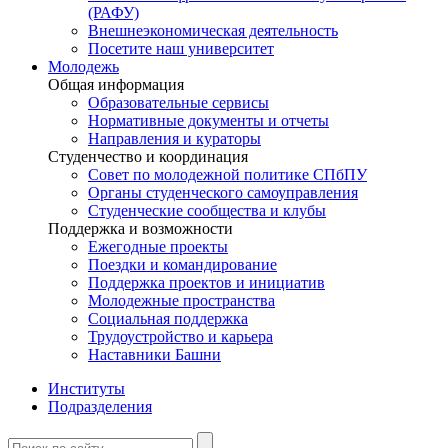
(РАФУ)
Внешнеэкономическая деятельность
Посетите наш университет
Молодежь
Общая информация
Образовательные сервисы
Нормативные документы и отчеты
Направления и кураторы
Студенчество и координация
Совет по молодежной политике СПбПУ
Органы студенческого самоуправления
Студенческие сообщества и клубы
Поддержка и возможности
Ежегодные проекты
Поездки и командирование
Поддержка проектов и инициатив
Молодежные пространства
Социальная поддержка
Трудоустройство и карьера
Наставники Башни
Институты
Подразделения