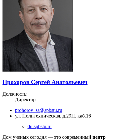
Прохоров Сергей Анатольевич
Должность:
Директор
prohorov_sa@spbstu.ru
ул. Политехническая, д.29Н, каб.16
du.spbstu.ru
Дом ученых сегодня — это современный
центр