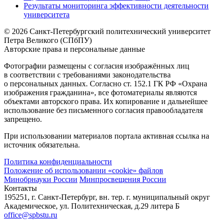
Результаты мониторинга эффективности деятельности
университета
© 2026 Санкт-Петербургский политехнический университет
Петра Великого (СПбПУ)
Авторские права и персональные данные
Фотографии размещены с согласия изображённых лиц
в соответствии с требованиями законодательства
о персональных данных. Согласно ст. 152.1 ГК РФ «Охрана
изображения гражданина», все фотоматериалы являются
объектами авторского права. Их копирование и дальнейшее
использование без письменного согласия правообладателя
запрещено.
При использовании материалов портала активная ссылка на
источник обязательна.
Политика конфиденциальности
Положение об использовании «cookie» файлов
Минобрнауки России
Минпросвещения России
Контакты
195251, г. Санкт-Петербург, вн. тер. г. муниципальный округ
Академическое, ул. Политехническая, д.29 литера Б
office@spbstu.ru