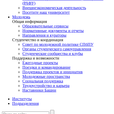
(РАФУ)
Внешнеэкономическая деятельность
Посетите наш университет
Молодежь
Общая информация
Образовательные сервисы
Нормативные документы и отчеты
Направления и кураторы
Студенчество и координация
Совет по молодежной политике СПбПУ
Органы студенческого самоуправления
Студенческие сообщества и клубы
Поддержка и возможности
Ежегодные проекты
Поездки и командирование
Поддержка проектов и инициатив
Молодежные пространства
Социальная поддержка
Трудоустройство и карьера
Наставники Башни
Институты
Подразделения